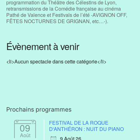
programmation du Théâtre des Célestins de Lyon,
retransmissions de la Comédie française au cinéma
Pathé de Valence et Festivals de l’été -AVIGNON OFF,
FÊTES NOCTURNES DE GRIGNAN, etc…-).
Évènement à venir
<li>Aucun spectacle dans cette catégorie</li>
Prochains programmes
FESTIVAL DE LA ROQUE
09
D'ANTHÉRON : NUIT DU PIANO
Août
9 Août 26