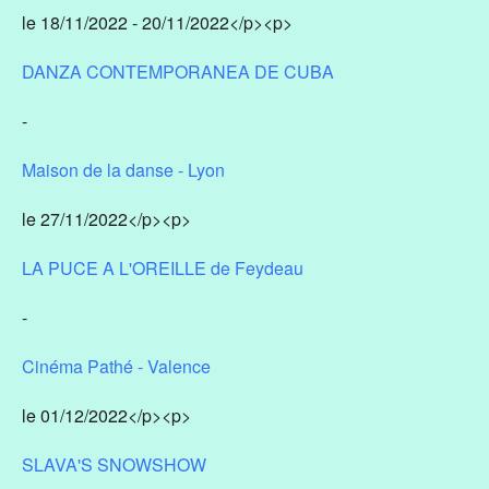
le 18/11/2022 - 20/11/2022</p><p>
DANZA CONTEMPORANEA DE CUBA
-
Maison de la danse - Lyon
le 27/11/2022</p><p>
LA PUCE A L'OREILLE de Feydeau
-
Cinéma Pathé - Valence
le 01/12/2022</p><p>
SLAVA'S SNOWSHOW