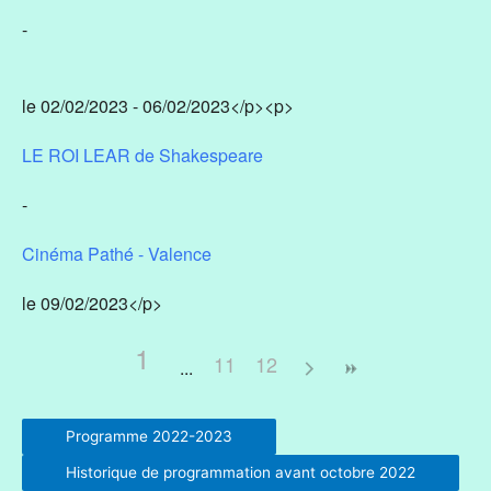
-
le 02/02/2023 - 06/02/2023</p><p>
LE ROI LEAR de Shakespeare
-
Cinéma Pathé - Valence
le 09/02/2023</p>
1
11
12
Programme 2022-2023
Historique de programmation avant octobre 2022