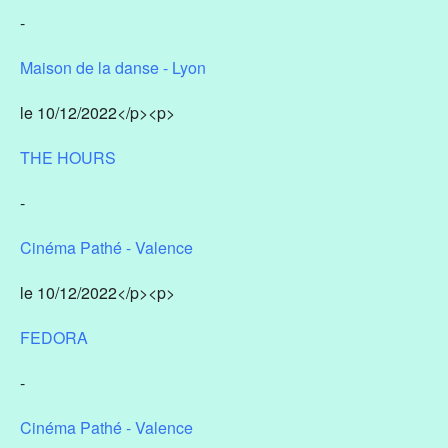
-
Maison de la danse - Lyon
le 10/12/2022</p><p>
THE HOURS
-
Cinéma Pathé - Valence
le 10/12/2022</p><p>
FEDORA
-
Cinéma Pathé - Valence