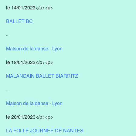
le 14/01/2023</p><p>
BALLET BC
-
Maison de la danse - Lyon
le 18/01/2023</p><p>
MALANDAIN BALLET BIARRITZ
-
Maison de la danse - Lyon
le 28/01/2023</p><p>
LA FOLLE JOURNEE DE NANTES