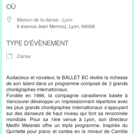
OÙ
Maison de la danse - Lyon
8 avenue Jean Mermoz, Lyon, 69008
TYPE D’ÉVÈNEMENT
Danse
Audacieux et novateur, le BALLET BC révèle la richesse
de son talent dans un programme composé de 3 grands
chorégraphes internationaux.
Fondée en 1986, la compagnie canadienne basée à
Vancouver développe un impressionnant répertoire avec
les plus grands chorégraphes internationaux s’appuyant
sur des danseurs de haut niveau qui font sa renommée
mondiale. Pour sa 1ère venue à Lyon, son directeur
Medhi Walerski offre un triple programme. Inspirée du
Quintette pour piano et cordes en la mineur de Camille