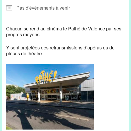
Pas d'événements à venir
Chacun se rend au cinéma le Pathé de Valence par ses
propres moyens.
Y sont projetées des retransmissions d’opéras ou de
pièces de théâtre.