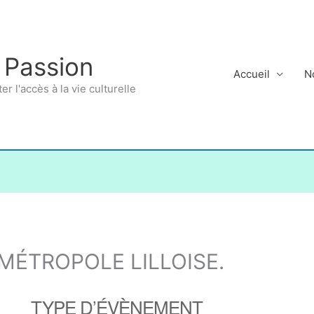
 Passion
Accueil
N
ter l'accès à la vie culturelle
MÉTROPOLE LILLOISE.
TYPE D’ÉVÈNEMENT