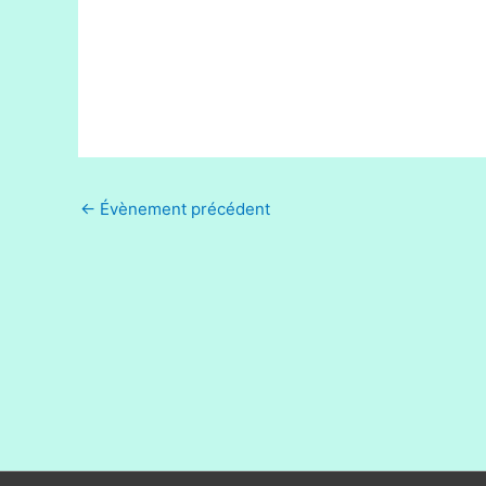
←
Évènement précédent