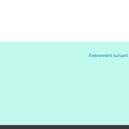
Évènement suivant