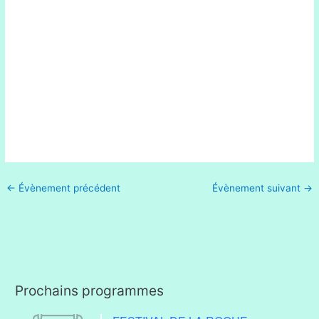
←
Évènement précédent
Évènement suivant
→
Prochains programmes