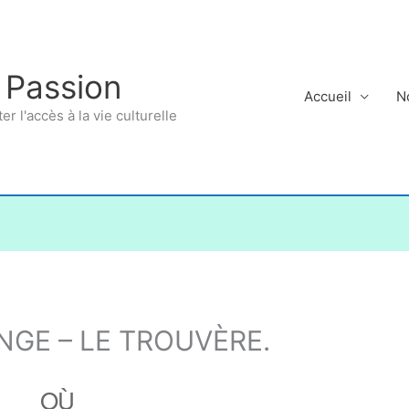
 Passion
Accueil
N
ter l'accès à la vie culturelle
NGE – LE TROUVÈRE.
OÙ