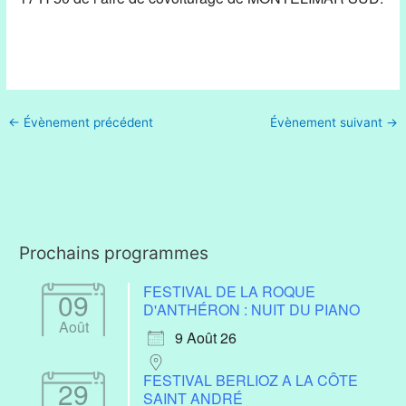
←
Évènement précédent
Évènement suivant
→
Prochains programmes
FESTIVAL DE LA ROQUE
09
D'ANTHÉRON : NUIT DU PIANO
Août
9 Août 26
FESTIVAL BERLIOZ A LA CÔTE
29
SAINT ANDRÉ