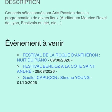
DESCRIPTION
Concerts sélectionnés par Arts Passion dans la
programmation de divers lieux (Auditorium Maurice Ravel
de Lyon, Festivals en été, etc…)
Évènement à venir
FESTIVAL DE LA ROQUE D'ANTHÉRON :
NUIT DU PIANO
- 09/08/2026 -
FESTIVAL BERLIOZ A LA CÔTE SAINT
ANDRÉ
- 29/08/2026 -
Gautier CAPUÇON / Simone YOUNG
-
01/10/2026 -