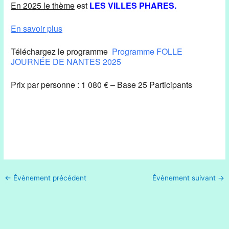
En 2025 le thème
est
LES VILLES PHARES.
En savoir plus
Téléchargez le programme
Programme FOLLE
JOURNÉE DE NANTES 2025
Prix par personne : 1 080 € – Base 25 Participants
←
Évènement précédent
Évènement suivant
→