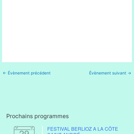
←
Évènement précédent
Évènement suivant
→
Prochains programmes
FESTIVAL BERLIOZ A LA CÔTE
29