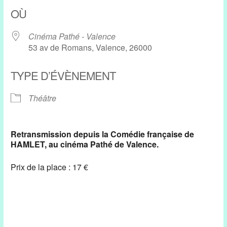
Télécharger ICS
Calendrier Google
OÙ
Cinéma Pathé - Valence
53 av de Romans, Valence, 26000
TYPE D’ÉVÈNEMENT
Théâtre
Retransmission depuis la Comédie française de
HAMLET, au cinéma Pathé de Valence.
Prix de la place : 17 €