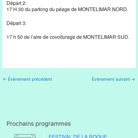
Départ 2:
17 H 30 du parking du péage de MONTELIMAR NORD.
Départ 3:
17 h 50 de l’aire de covoiturage de MONTELIMAR SUD.
←
Évènement précédent
Évènement suivant
→
Prochains programmes
FESTIVAL DE LA ROQUE