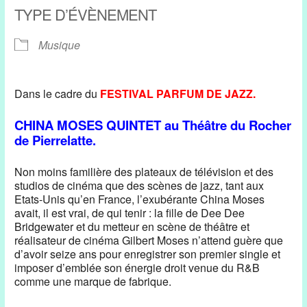
TYPE D’ÉVÈNEMENT
Musique
Dans le cadre du
FESTIVAL PARFUM DE JAZZ.
CHINA MOSES QUINTET au Théâtre du Rocher
de Pierrelatte.
Non moins familière des plateaux de télévision et des
studios de cinéma que des scènes de jazz, tant aux
Etats-Unis qu’en France, l’exubérante China Moses
avait, il est vrai, de qui tenir : la fille de Dee Dee
Bridgewater et du metteur en scène de théâtre et
réalisateur de cinéma Gilbert Moses n’attend guère que
d’avoir seize ans pour enregistrer son premier single et
imposer d’emblée son énergie droit venue du R&B
comme une marque de fabrique.