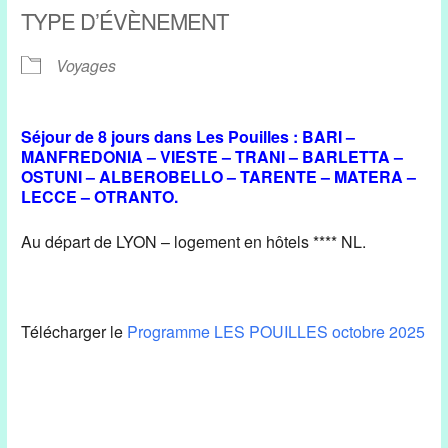
TYPE D’ÉVÈNEMENT
Voyages
Séjour de 8 jours dans Les Pouilles : BARI –
MANFREDONIA – VIESTE – TRANI – BARLETTA –
OSTUNI – ALBEROBELLO – TARENTE – MATERA –
LECCE – OTRANTO.
Au départ de LYON – logement en hôtels **** NL.
Télécharger le
Programme LES POUILLES octobre 2025