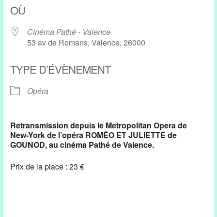
OÙ
Cinéma Pathé - Valence
53 av de Romans, Valence, 26000
TYPE D’ÉVÈNEMENT
Opéra
Retransmission depuis le Metropolitan Opera de
New-York de l’opéra ROMÉO ET JULIETTE de
GOUNOD, au cinéma Pathé de Valence.
Prix de la place : 23 €