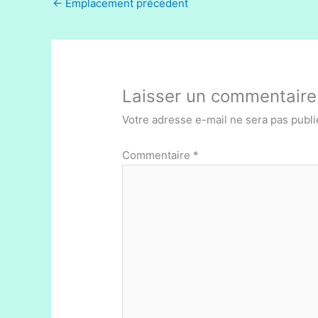
←
Emplacement précédent
Laisser un commentaire
Votre adresse e-mail ne sera pas publi
Commentaire
*