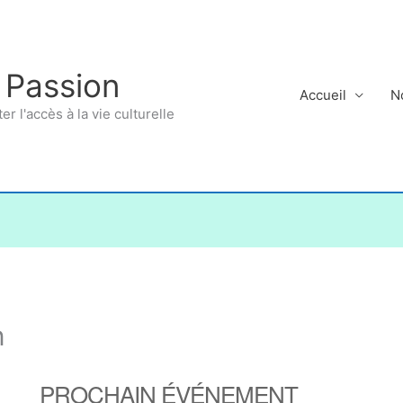
 Passion
Accueil
N
ter l'accès à la vie culturelle
n
PROCHAIN ÉVÉNEMENT