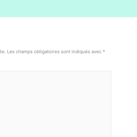
ée.
Les champs obligatoires sont indiqués avec
*