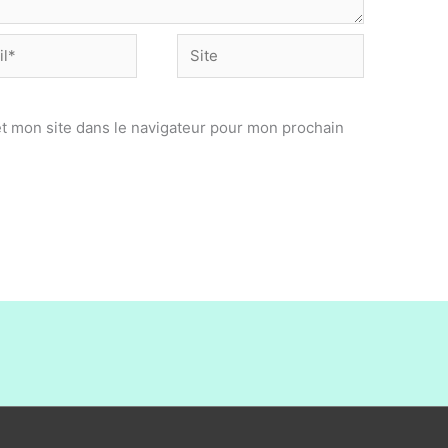
Site
t mon site dans le navigateur pour mon prochain