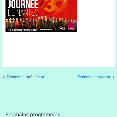
←
Évènement précédent
Évènement suivant
→
Prochains programmes