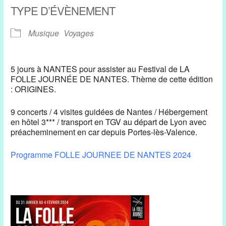
TYPE D’ÉVÈNEMENT
Musique
Voyages
5 jours à NANTES pour assister au Festival de LA
FOLLE JOURNÉE DE NANTES. Thème de cette édition
: ORIGINES.
9 concerts / 4 visites guidées de Nantes / Hébergement
en hôtel 3*** / transport en TGV au départ de Lyon avec
préacheminement en car depuis Portes-lès-Valence.
Programme FOLLE JOURNEE DE NANTES 2024